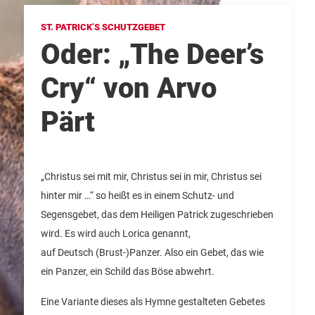
ST. PATRICK’S SCHUTZGEBET
Oder: „The Deer’s
Cry“ von Arvo
Pärt
„Christus sei mit mir, Christus sei in mir, Christus sei
hinter mir …“ so heißt es in einem Schutz- und
Segensgebet, das dem Heiligen Patrick zugeschrieben
wird. Es wird auch Lorica genannt,
auf Deutsch (Brust-)Panzer. Also ein Gebet, das wie
ein Panzer, ein Schild das Böse abwehrt.
Eine Variante dieses als Hymne gestalteten Gebetes