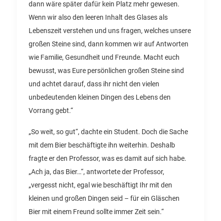
dann wäre später dafür kein Platz mehr gewesen.
Wenn wir also den leeren Inhalt des Glases als
Lebenszeit verstehen und uns fragen, welches unsere
großen Steine sind, dann kommen wir auf Antworten
wie Familie, Gesundheit und Freunde. Macht euch
bewusst, was Eure persönlichen großen Steine sind
und achtet darauf, dass ihr nicht den vielen
unbedeutenden kleinen Dingen des Lebens den
Vorrang gebt.“
„So weit, so gut“, dachte ein Student. Doch die Sache
mit dem Bier beschäftigte ihn weiterhin. Deshalb
fragte er den Professor, was es damit auf sich habe.
„Ach ja, das Bier…“, antwortete der Professor,
„vergesst nicht, egal wie beschäftigt Ihr mit den
kleinen und großen Dingen seid – für ein Gläschen
Bier mit einem Freund sollte immer Zeit sein.“