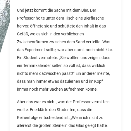
Und jetzt kommt die Sache mit dem Bier. Der
Professor holte unter dem Tisch eine Bierflasche
hervor, öffnete sie und schüttete den Inhalt in das
Gefäß, wo es sich in den verbliebenen
Zwischenräumen zwischen dem Sand verteilte. Was
das Experiment sollte, war aber damit noch nicht klar.
Ein Student vermutete: „Sie wollten uns zeigen, dass
ein Terminkalender selten so voll ist, dass wirklich
nichts mehr dazwischen passt!“ Ein anderer meinte,
dass man immer etwas dazulernen und im Kopf
immer noch mehr Sachen aufnehmen könne.
Aber das war es nicht, was der Professor vermitteln
wollte. Er erklärte den Studenten, dass die
Reihenfolge entscheidend ist: „Wenn ich nicht zu
allererst die großen Steine in das Glas gelegt hätte,