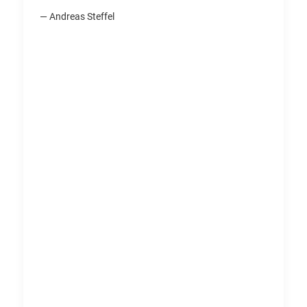
— Andreas Steffel