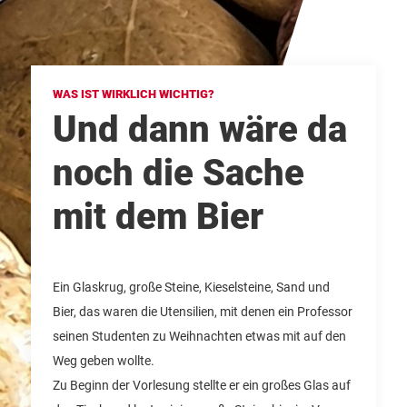
WAS IST WIRKLICH WICHTIG?
Und dann wäre da
noch die Sache
mit dem Bier
Ein Glaskrug, große Steine, Kieselsteine, Sand und
Bier, das waren die Utensilien, mit denen ein Professor
seinen Studenten zu Weihnachten etwas mit auf den
Weg geben wollte.
Zu Beginn der Vorlesung stellte er ein großes Glas auf