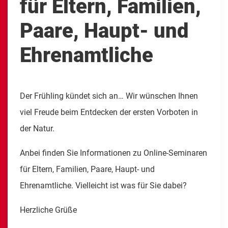
für Eltern, Familien,
Paare, Haupt- und
Ehrenamtliche
Der Frühling kündet sich an… Wir wünschen Ihnen
viel Freude beim Entdecken der ersten Vorboten in
der Natur.
Anbei finden Sie Informationen zu Online-Seminaren
für Eltern, Familien, Paare, Haupt- und
Ehrenamtliche. Vielleicht ist was für Sie dabei?
Herzliche Grüße