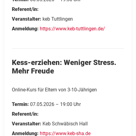
Referent/in:
Veranstalter:
keb Tuttlingen
Anmeldung:
https://www.keb-tuttlingen.de/
Kess-erziehen: Weniger Stress.
Mehr Freude
Online-Kurs für Eltern von 3-10-Jährigen
Termin:
07.05.2026 – 19:00 Uhr
Referent/in:
Veranstalter:
Keb Schwäbisch Hall
Anmeldung:
https://www.keb-sha.de