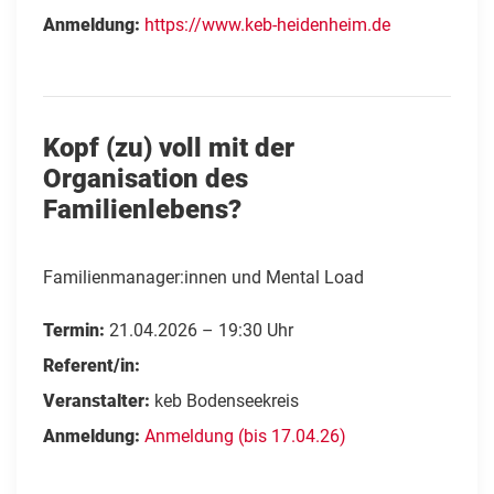
Anmeldung:
https://www.keb-heidenheim.de
Kopf (zu) voll mit der
Organisation des
Familienlebens?
Familienmanager:innen und Mental Load
Termin:
21.04.2026 – 19:30 Uhr
Referent/in:
Veranstalter:
keb Bodenseekreis
Anmeldung:
Anmeldung (bis 17.04.26)