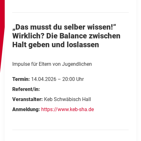
„Das musst du selber wissen!“
Wirklich? Die Balance zwischen
Halt geben und loslassen
Impulse für Eltern von Jugendlichen
Termin:
14.04.2026 – 20:00 Uhr
Referent/in:
Veranstalter:
Keb Schwäbisch Hall
Anmeldung:
https://www.keb-sha.de