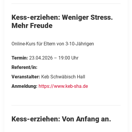
Kess-erziehen: Weniger Stress.
Mehr Freude
Online-Kurs für Eltern von 3-10-Jährigen
Termin:
23.04.2026 – 19:00 Uhr
Referent/in:
Veranstalter:
Keb Schwäbisch Hall
Anmeldung:
https://www.keb-sha.de
Kess-erziehen: Von Anfang an.