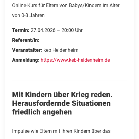
Online-Kurs für Eltern von Babys/Kindern im Alter
von 0-3 Jahren
Termin:
27.04.2026 – 20:00 Uhr
Referent/in:
Veranstalter:
keb Heidenheim
Anmeldung:
https://www.keb-heidenheim.de
Mit Kindern über Krieg reden.
Herausfordernde Situationen
friedlich angehen
Impulse wie Eltern mit ihren Kindern über das