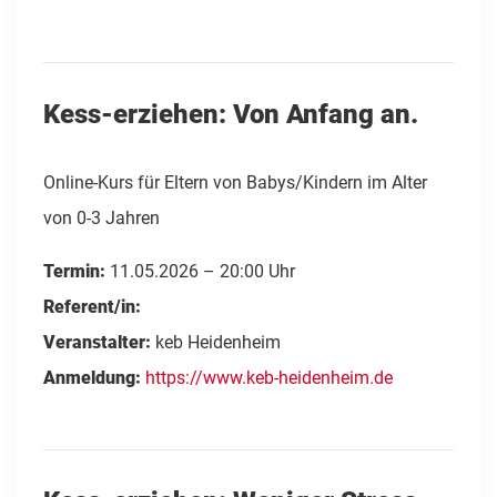
Kess-erziehen: Von Anfang an.
Online-Kurs für Eltern von Babys/Kindern im Alter
von 0-3 Jahren
Termin:
11.05.2026 – 20:00 Uhr
Referent/in:
Veranstalter:
keb Heidenheim
Anmeldung:
https://www.keb-heidenheim.de