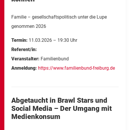
Familie – gesellschaftspolitisch unter die Lupe
genommen 2026
Termin:
11.03.2026 – 19:30 Uhr
Referent/in:
Veranstalter:
Familienbund
Anmeldung:
https://www.familienbund-freiburg.de
Abgetaucht in Brawl Stars und
Social Media – Der Umgang mit
Medienkonsum