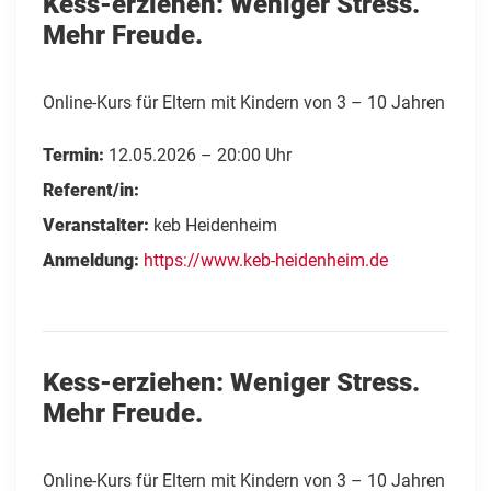
Kess-erziehen: Weniger Stress.
Mehr Freude.
Online-Kurs für Eltern mit Kindern von 3 – 10 Jahren
Termin:
12.05.2026 – 20:00 Uhr
Referent/in:
Veranstalter:
keb Heidenheim
Anmeldung:
https://www.keb-heidenheim.de
Kess-erziehen: Weniger Stress.
Mehr Freude.
Online-Kurs für Eltern mit Kindern von 3 – 10 Jahren