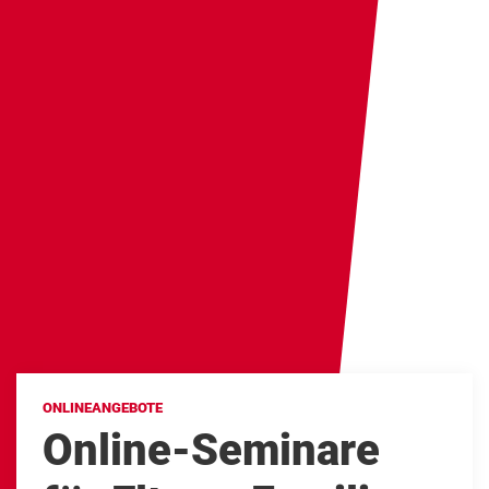
ONLINEANGEBOTE
Online-Seminare