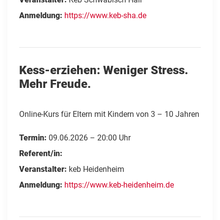
Anmeldung:
https://www.keb-sha.de
Kess-erziehen: Weniger Stress.
Mehr Freude.
Online-Kurs für Eltern mit Kindern von 3 – 10 Jahren
Termin:
09.06.2026 – 20:00 Uhr
Referent/in:
Veranstalter:
keb Heidenheim
Anmeldung:
https://www.keb-heidenheim.de