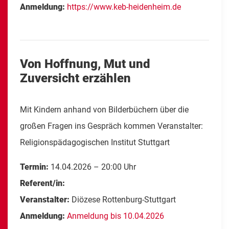
Anmeldung:
https://www.keb-heidenheim.de
Von Hoffnung, Mut und
Zuversicht erzählen
Mit Kindern anhand von Bilderbüchern über die
großen Fragen ins Gespräch kommen Veranstalter:
Religionspädagogischen Institut Stuttgart
Termin:
14.04.2026 – 20:00 Uhr
Referent/in:
Veranstalter:
Diözese Rottenburg-Stuttgart
Anmeldung:
Anmeldung bis 10.04.2026