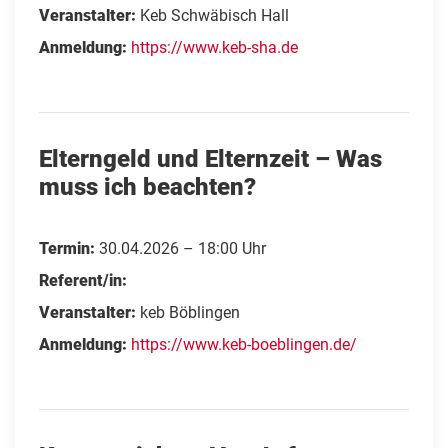
Veranstalter:
Keb Schwäbisch Hall
Anmeldung:
https://www.keb-sha.de
Elterngeld und Elternzeit – Was
muss ich beachten?
Termin:
30.04.2026 – 18:00 Uhr
Referent/in:
Veranstalter:
keb Böblingen
Anmeldung:
https://www.keb-boeblingen.de/