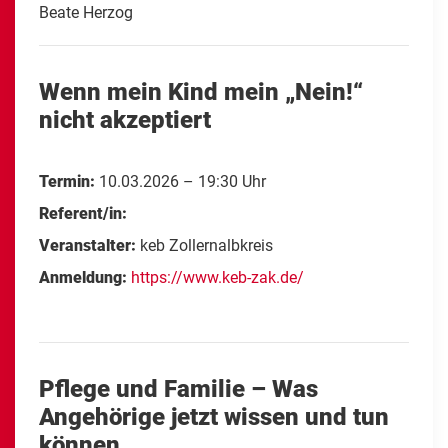
Beate Herzog
Wenn mein Kind mein „Nein!“
nicht akzeptiert
Termin:
10.03.2026 – 19:30 Uhr
Referent/in:
Veranstalter:
keb Zollernalbkreis
Anmeldung:
https://www.keb-zak.de/
Pflege und Familie – Was
Angehörige jetzt wissen und tun
können