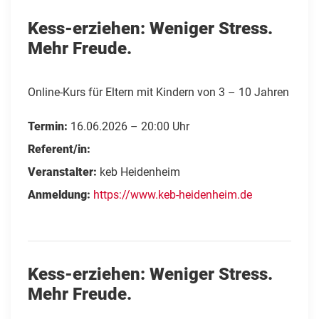
Kess-erziehen: Weniger Stress.
Mehr Freude.
Online-Kurs für Eltern mit Kindern von 3 – 10 Jahren
Termin:
16.06.2026 – 20:00 Uhr
Referent/in:
Veranstalter:
keb Heidenheim
Anmeldung:
https://www.keb-heidenheim.de
Kess-erziehen: Weniger Stress.
Mehr Freude.