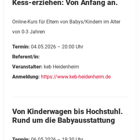
Kess-erziehen: Von Anfang an.
Online-Kurs für Eltern von Babys/Kindern im Alter
von 0-3 Jahren
Termin:
04.05.2026 – 20:00 Uhr
Referent/in:
Veranstalter:
keb Heidenheim
Anmeldung:
https://www.keb-heidenheim.de
Von Kinderwagen bis Hochstuhl.
Rund um die Babyausstattung
Termin:
06.05.2026 – 19:30 Uhr