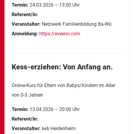
Termin:
24.03.2026 – 13:00 Uhr
Referent/in:
Veranstalter:
Netzwerk Familienbildung Ba-Wü
Anmeldung:
https://eveeno.com
Kess-erziehen: Von Anfang an.
Online-Kurs für Eltern von Babys/Kindern im Alter
von 0-3 Jahren
Termin:
13.04.2026 – 20:00 Uhr
Referent/in:
Veranstalter:
keb Heidenheim