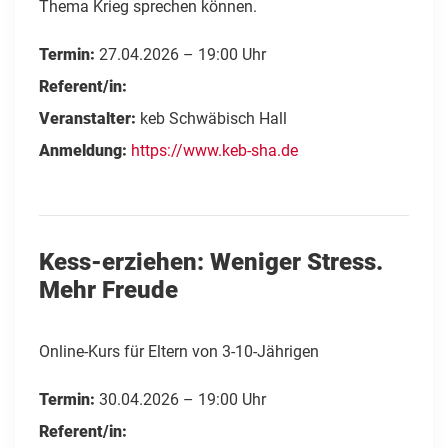
Thema Krieg sprechen können.
Termin:
27.04.2026 – 19:00 Uhr
Referent/in:
Veranstalter:
keb Schwäbisch Hall
Anmeldung:
https://www.keb-sha.de
Kess-erziehen: Weniger Stress.
Mehr Freude
Online-Kurs für Eltern von 3-10-Jährigen
Termin:
30.04.2026 – 19:00 Uhr
Referent/in: