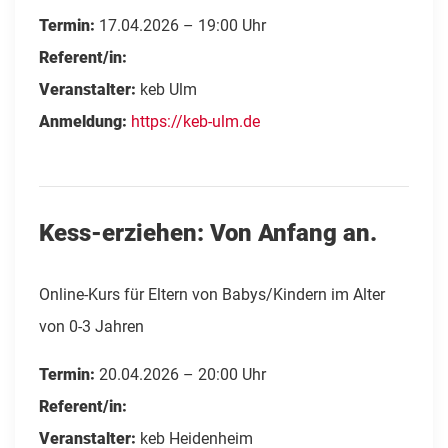
Termin:
17.04.2026 – 19:00 Uhr
Referent/in:
Veranstalter:
keb Ulm
Anmeldung:
https://keb-ulm.de
Kess-erziehen: Von Anfang an.
Online-Kurs für Eltern von Babys/Kindern im Alter
von 0-3 Jahren
Termin:
20.04.2026 – 20:00 Uhr
Referent/in:
Veranstalter:
keb Heidenheim