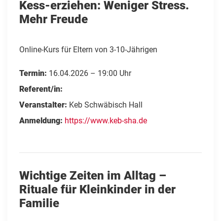
Kess-erziehen: Weniger Stress.
Mehr Freude
Online-Kurs für Eltern von 3-10-Jährigen
Termin:
16.04.2026 – 19:00 Uhr
Referent/in:
Veranstalter:
Keb Schwäbisch Hall
Anmeldung:
https://www.keb-sha.de
Wichtige Zeiten im Alltag –
Rituale für Kleinkinder in der
Familie