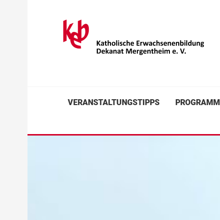
VERANSTALTUNGSTIPPS
PROGRAM