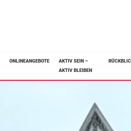
M
ONLINEANGEBOTE
AKTIV SEIN –
RÜCKBLIC
AKTIV BLEIBEN