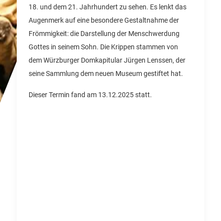
18. und dem 21. Jahrhundert zu sehen. Es lenkt das
Augenmerk auf eine besondere Gestaltnahme der
Frömmigkeit: die Darstellung der Menschwerdung
Gottes in seinem Sohn. Die Krippen stammen von
dem Würzburger Domkapitular Jürgen Lenssen, der
seine Sammlung dem neuen Museum gestiftet hat.
Dieser Termin fand am 13.12.2025 statt.