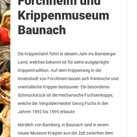
Forchheim und
Krippenmuseum
Baunach
Die Krippenfahrt führt in diesem Jahr ins Bamberger
Land, welches bekannt ist für seine ausgeprägte
Krippentradition. Auf dem Krippenweg in der
Innenstadt von Forchheim lassen sich fränkische und
orientalische Krippen bestaunen. Ein besonderes
Schmuckstück ist die mechanische Fuchsenkrippe,
welche der Vergoldermeister Georg Fuchs in den
Jahren 1892 bis 1895 erbaute.
Nördlich von Bamberg, in Baunach sind in einem
neuen Museum Krippen aus der Zeit zwischen dem