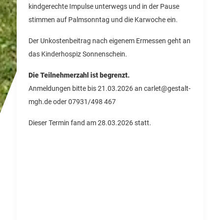
kindgerechte Impulse unterwegs und in der Pause
stimmen auf Palmsonntag und die Karwoche ein.
Der Unkostenbeitrag nach eigenem Ermessen geht an
das Kinderhospiz Sonnenschein.
Die Teilnehmerzahl ist begrenzt.
Anmeldungen bitte bis 21.03.2026 an carlet@gestalt-
mgh.de oder 07931/498 467
Dieser Termin fand am 28.03.2026 statt.