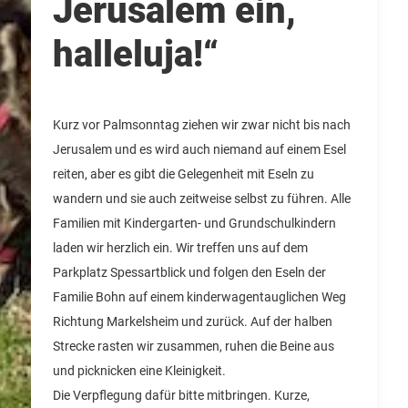
Jerusalem ein,
halleluja!“
Kurz vor Palmsonntag ziehen wir zwar nicht bis nach
Jerusalem und es wird auch niemand auf einem Esel
reiten, aber es gibt die Gelegenheit mit Eseln zu
wandern und sie auch zeitweise selbst zu führen.
Alle
Familien mit Kindergarten- und Grundschulkindern
laden wir herzlich ein. Wir treffen uns auf dem
Parkplatz Spessartblick und folgen den Eseln der
Familie Bohn auf einem kinderwagentauglichen Weg
Richtung Markelsheim und zurück. Auf der halben
Strecke rasten wir zusammen, ruhen die Beine aus
und picknicken eine Kleinigkeit.
Die Verpflegung dafür bitte mitbringen. Kurze,