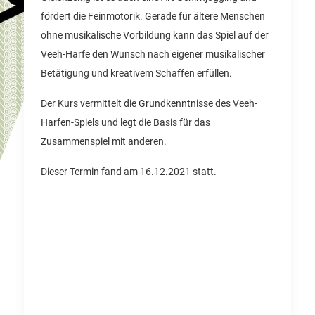
fördert die Feinmotorik. Gerade für ältere Menschen
ohne musikalische Vorbildung kann das Spiel auf der
Veeh-Harfe den Wunsch nach eigener musikalischer
Betätigung und kreativem Schaffen erfüllen.
Der Kurs vermittelt die Grundkenntnisse des Veeh-
Harfen-Spiels und legt die Basis für das
Zusammenspiel mit anderen.
Dieser Termin fand am 16.12.2021 statt.