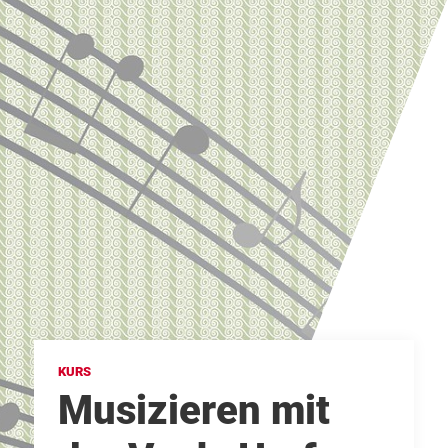
KURS
Musizieren mit