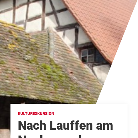
KULTUREXKURSION
Nach Lauffen am