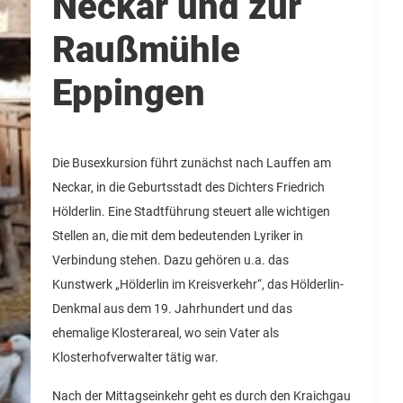
Neckar und zur
Raußmühle
Eppingen
Die Busexkursion führt zunächst nach Lauffen am
Neckar, in die Geburtsstadt des Dichters Friedrich
Hölderlin. Eine Stadtführung steuert alle wichtigen
Stellen an, die mit dem bedeutenden Lyriker in
Verbindung stehen.
Dazu gehören u.a. das
Kunstwerk „Hölderlin im Kreisverkehr“, das Hölderlin-
Denkmal aus dem 19. Jahrhundert und das
ehemalige Klosterareal, wo sein Vater als
Klosterhofverwalter tätig war.
Nach der Mittagseinkehr geht es durch den Kraichgau