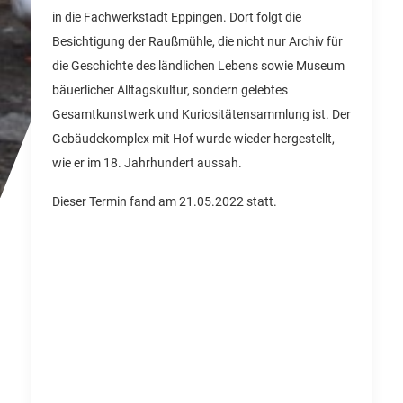
in die Fachwerkstadt Eppingen. Dort folgt die
Besichtigung der Raußmühle, die nicht nur Archiv für
die Geschichte des ländlichen Lebens sowie Museum
bäuerlicher Alltagskultur, sondern gelebtes
Gesamtkunstwerk und Kuriositätensammlung ist. Der
Gebäudekomplex mit Hof wurde wieder hergestellt,
wie er im 18. Jahrhundert aussah.
Dieser Termin fand am 21.05.2022 statt.