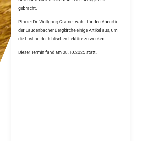
gebracht.
Pfarrer Dr. Wolfgang Gramer wählt für den Abend in
der Laudenbacher Bergkirche einige Artikel aus, um
die Lust an der biblischen Lektüre zu wecken.
Dieser Termin fand am 08.10.2025 statt.