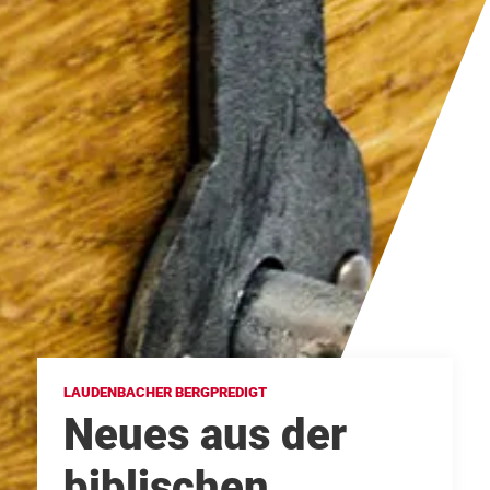
LAUDENBACHER BERGPREDIGT
Neues aus der
biblischen