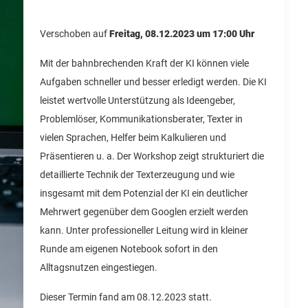
Verschoben auf
Freitag, 08.12.2023 um 17:00 Uhr
Mit der bahnbrechenden Kraft der KI können viele
Aufgaben schneller und besser erledigt werden. Die KI
leistet wertvolle Unterstützung als Ideengeber,
Problemlöser, Kommunikationsberater, Texter in
vielen Sprachen, Helfer beim Kalkulieren und
Präsentieren u. a.
Der Workshop zeigt strukturiert die
detaillierte Technik der Texterzeugung und wie
insgesamt mit dem Potenzial der KI ein deutlicher
Mehrwert gegenüber dem Googlen erzielt werden
kann. Unter professioneller Leitung wird in kleiner
Runde am eigenen Notebook sofort in den
Alltagsnutzen eingestiegen.
Dieser Termin fand am 08.12.2023 statt.