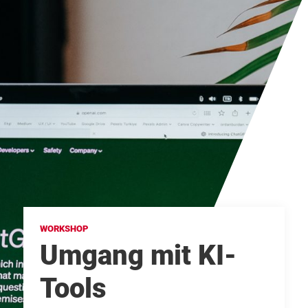
WORKSHOP
Umgang mit KI-
Tools