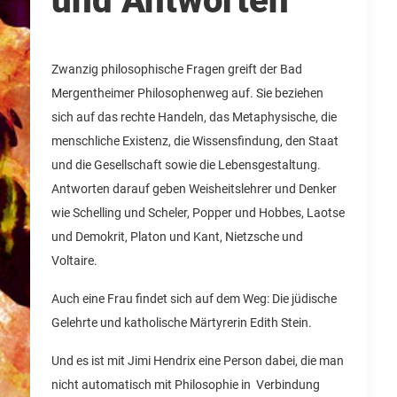
und Antworten
Zwanzig philosophische Fragen greift der Bad
Mergentheimer Philosophenweg auf. Sie beziehen
sich auf das rechte Handeln, das Metaphysische, die
menschliche Existenz, die Wissensfindung, den Staat
und die Gesellschaft sowie die Lebensgestaltung.
Antworten darauf geben Weisheitslehrer und Denker
wie Schelling und Scheler, Popper und Hobbes, Laotse
und Demokrit, Platon und Kant, Nietzsche und
Voltaire.
Auch eine Frau findet sich auf dem Weg: Die jüdische
Gelehrte und katholische Märtyrerin Edith Stein.
Und es ist mit Jimi Hendrix eine Person dabei, die man
nicht automatisch mit Philosophie in Verbindung