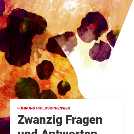
FÜHRUNG PHILOSOPHENWEG
Zwanzig Fragen