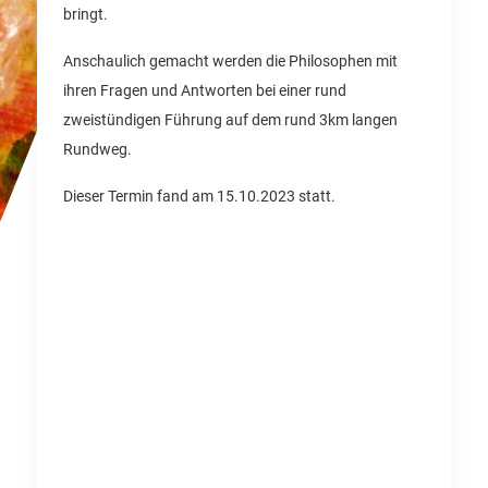
bringt.
Anschaulich gemacht werden die Philosophen mit
ihren Fragen und Antworten bei einer rund
zweistündigen Führung auf dem rund 3km langen
Rundweg.
Dieser Termin fand am 15.10.2023 statt.