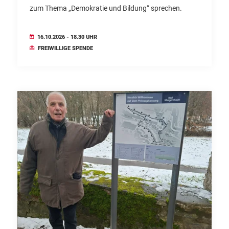
zum Thema „Demokratie und Bildung“ sprechen.
16.10.2026 - 18.30 UHR
FREIWILLIGE SPENDE