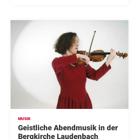
MUSIK
Geistliche Abendmusik in der
Bergkirche Laudenbach