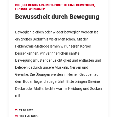
DIE „FELDENKRAIS-METHODE“: KLEINE BEWEGUNG,
GROSSE WIRKUNG!
Bewusstheit durch Bewegung
Beweglich bleiben oder wieder beweglich werden ist
ein großes Bedürfnis vieler Menschen. Mit der
Feldenkrais-Methode lernen wir unseren Körper
besser kennen, wir verinnerlichen sanfte
Bewegungsmuster der Leichtigkeit und entlasten und
beleben dadurch unsere Muskeln, Nerven und
Gelenke. Die Übungen werden in kleinen Gruppen auf
dem Boden liegend ausgeführt. Bitte bringen Sie eine
Decke oder Matte, leichte warme Kleidung und Socken
mit.
21.09.2026
140 € JE KURS