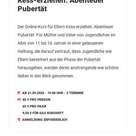
Kess-erziehen: Abenteuer
Pubertät
Der Online-Kurs für Eltern Kess-erziehen: Abenteuer
Pubertät. Für Mütter und Väter von Jugendlichen im
Alter von 11 bis 16 Jahren In einer gelassenen
Haltung, die darauf vertraut, dass Jugendliche wie
Eltern bereichert aus der Phase der Pubertät
herausgehen, werden deren anstrengende wie schöne
Seiten in den Blick genommen.
AB 21.09.2026 - 19.00 UHR - 5 TERMINE
45 € PRO PERSON
65 € PRO PAAR
9,50 € FÜR DAS KURSHEFT
ANMELDUNG ERFORDERLICH