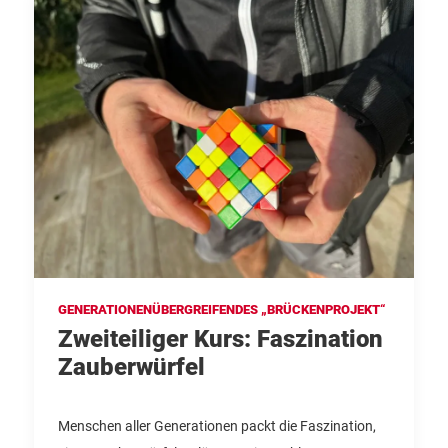
GENERATIONENÜBERGREIFENDES „BRÜCKENPROJEKT“
Zweiteiliger Kurs: Faszination
Zauberwürfel
Menschen aller Generationen packt die Faszination,