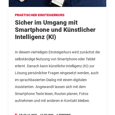
PRAKTISCHER EINSTEIGERKURS
Sicher im Umgang mit
Smartphone und Künstlicher
Intelligenz (KI)
In diesem vierteiligen Einsteigerkurs wird zunächst die
selbständige Nutzung von Smartphone oder Tablet
erlernt. Danach kann künstliche Intelligenz (KI) zur
Lösung persönlicher Fragen eingesetzt werden, auch
im sprachbasierten Dialog mit einem digitalen
Assistenten. Angewandt lassen sich mit dem
Smartphone Texte lesen, Routen planen, Fotos
aufnehmen und mit anderen in Kontakt bleiben.