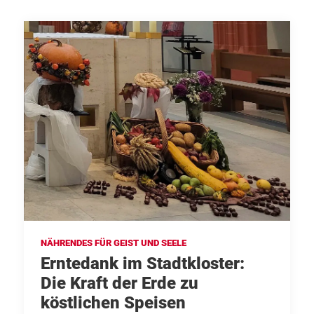
NÄHRENDES FÜR GEIST UND SEELE
Erntedank im Stadtkloster:
Die Kraft der Erde zu
köstlichen Speisen