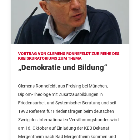
VORTRAG VON CLEMENS RONNEFELDT ZUR REIHE DES
KREISKURATORIUMS ZUM THEMA
„Demokratie und Bildung“
Clemens Ronnefeldt aus Freising bei München,
Diplom-Theologe mit Zusatzausbildungen in
Friedensarbeit und Systemischer Beratung und seit
1992 Referent für Friedensfragen beim deutschen
Zweig des Internationalen Versöhnungsbundes wird
am 16. Oktober auf Einladung der KEB Dekanat
Mergentheim nach Bad Mergentheim kommen und