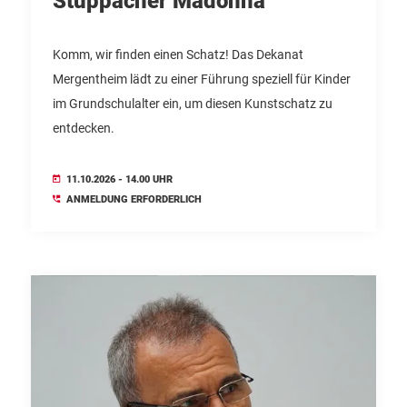
Stuppacher Madonna
Komm, wir finden einen Schatz! Das Dekanat
Mergentheim lädt zu einer Führung speziell für Kinder
im Grundschulalter ein, um diesen Kunstschatz zu
entdecken.
11.10.2026 - 14.00 UHR
ANMELDUNG ERFORDERLICH