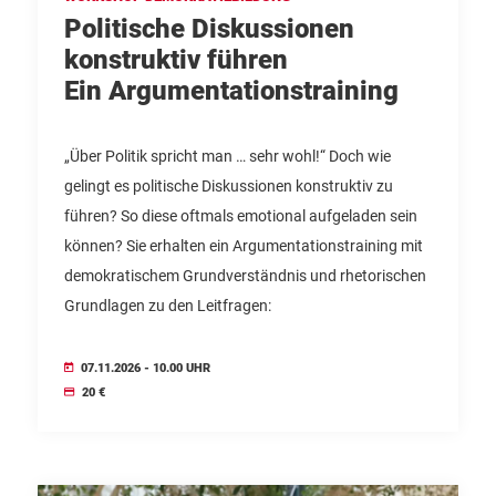
Politische Diskussionen
konstruktiv führen
Ein Argumentationstraining
„Über Politik spricht man … sehr wohl!“ Doch wie
gelingt es politische Diskussionen konstruktiv zu
führen? So diese oftmals emotional aufgeladen sein
können? Sie erhalten ein Argumentationstraining mit
demokratischem Grundverständnis und rhetorischen
Grundlagen zu den Leitfragen:
07.11.2026 - 10.00 UHR
20 €