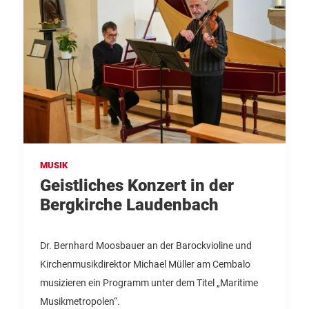
MUSIK
Geistliches Konzert in der
Bergkirche Laudenbach
Dr. Bernhard Moosbauer an der Barockvioline und
Kirchenmusikdirektor Michael Müller am Cembalo
musizieren ein Programm unter dem Titel „Maritime
Musikmetropolen“.