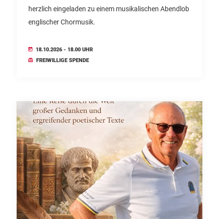
herzlich eingeladen zu einem musikalischen Abendlob
englischer Chormusik.
18.10.2026 - 18.00 UHR
FREIWILLIGE SPENDE