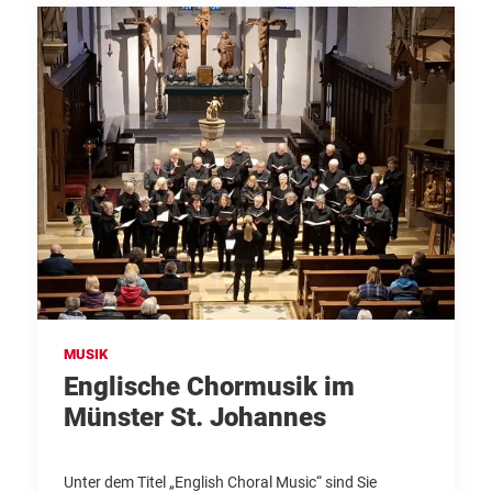
MUSIK
Englische Chormusik im
Münster St. Johannes
Unter dem Titel „English Choral Music“ sind Sie