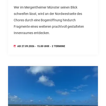
Wer im Mergentheimer Münster seinen Blick
schweifen lässt, wird an der Nordwestseite des
Chores durch eine Bogenöffnung hindurch
Fragmente eines weiteren prachtvoll gestalteten
Innenraumes entdecken.
AB 27.09.2026 - 15.00 UHR - 2 TERMINE