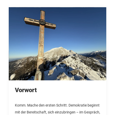
Vorwort
Komm. Mache den ersten Schritt. Demokratie beginnt
mit der Bereitschaft, sich einzubringen – im Gespräch,