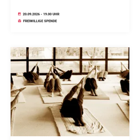
20.09.2026 - 19.00 UHR
FREIWILLIGE SPENDE