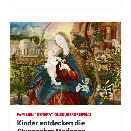
FAMILIEN / GENERATIONENÜBERGREIFEND
Kinder entdecken die