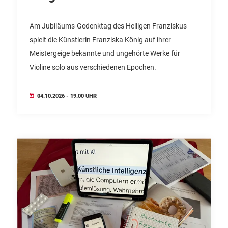
Am Jubiläums-Gedenktag des Heiligen Franziskus
spielt die Künstlerin Franziska König auf ihrer
Meistergeige bekannte und ungehörte Werke für
Violine solo aus verschiedenen Epochen.
04.10.2026 - 19.00 UHR