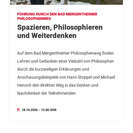
FÜHRUNG DURCH DEN BAD MERGENTHEIMER
PHILOSOPHENWEG
Spazieren, Philosophieren
und Weiterdenken
Auf dem Bad Mergentheimer Philosophenweg finden
Lehren und Gedanken einer Vielzahl von Philosophen
durch die kurzweiligen Erklärungen und
Anschauungsbeispiele von Hans Stoppel und Michael
Henoch den direkten Weg in das Denken und
Nachdenken der Teilnehmenden.
18.10.2026 - 15.00 UHR