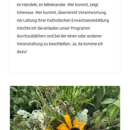
im Handeln, im Miteinander. Wer kommt, zeigt
Interesse. Wer kommt, übernimmt Verantwortung.
Als Leitung Ihrer Katholischen Erwachsenenbildung
möchte ich Sie einladen unser Programm
durchzublättern und bei der einen oder anderen
Veranstaltung zu beschließen: Ja, da komme ich
dazu!