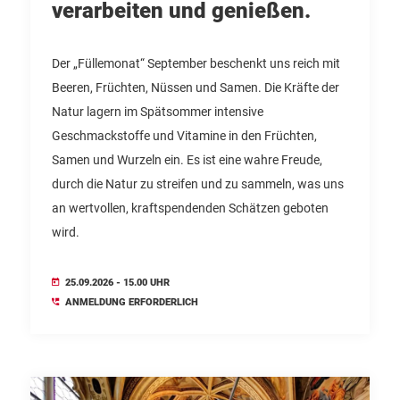
verarbeiten und genießen.
Der „Füllemonat“ September beschenkt uns reich mit
Beeren, Früchten, Nüssen und Samen. Die Kräfte der
Natur lagern im Spätsommer intensive
Geschmackstoffe und Vitamine in den Früchten,
Samen und Wurzeln ein. Es ist eine wahre Freude,
durch die Natur zu streifen und zu sammeln, was uns
an wertvollen, kraftspendenden Schätzen geboten
wird.
25.09.2026 - 15.00 UHR
ANMELDUNG ERFORDERLICH