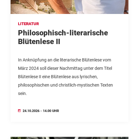
LITERATUR
Philosophisch-literarische
Blütenlese II
In Anknüpfung an die literarische Blütenlese vom
März 2024 soll dieser Nachmittag unter dem Titel
Blütenlese II eine Blütenlese aus lyrischen,
philosophischen und christlich-mystischen Texten
sein.
24.10.2026 - 14.00 UHR