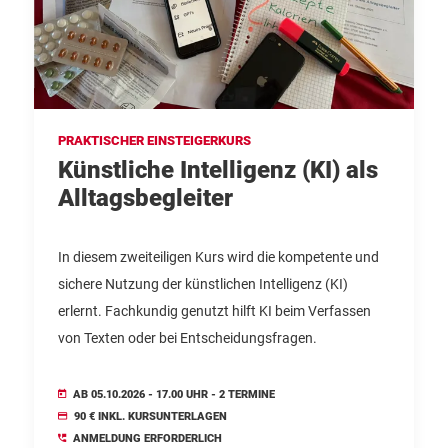
PRAKTISCHER EINSTEIGERKURS
Künstliche Intelligenz (KI) als
Alltagsbegleiter
In diesem zweiteiligen Kurs wird die kompetente und
sichere Nutzung der künstlichen Intelligenz (KI)
erlernt. Fachkundig genutzt hilft KI beim Verfassen
von Texten oder bei Entscheidungsfragen.
AB 05.10.2026 - 17.00 UHR - 2 TERMINE
90 € INKL. KURSUNTERLAGEN
ANMELDUNG ERFORDERLICH