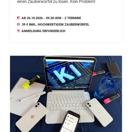
einen Zauberwürfel zu lösen. Kein Problem!
AB 26.10.2026 - 09.30 UHR - 2 TERMINE
39 € INKL. HOCHWERTIGEM ZAUBERWÜRFEL
ANMELDUNG ERFORDERLICH