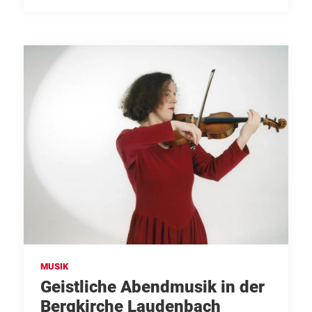
MUSIK
Geistliche Abendmusik in der
Bergkirche Laudenbach