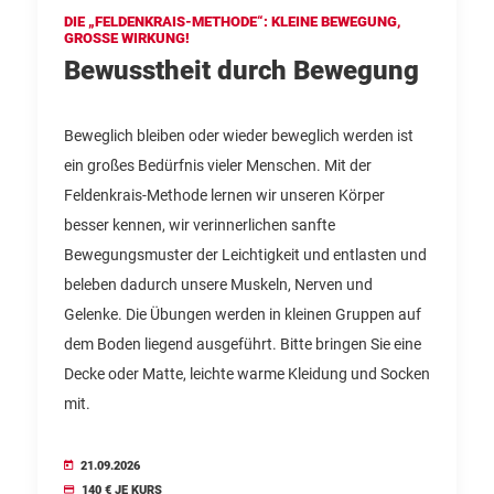
DIE „FELDENKRAIS-METHODE“: KLEINE BEWEGUNG,
GROSSE WIRKUNG!
Bewusstheit durch Bewegung
Beweglich bleiben oder wieder beweglich werden ist
ein großes Bedürfnis vieler Menschen. Mit der
Feldenkrais-Methode lernen wir unseren Körper
besser kennen, wir verinnerlichen sanfte
Bewegungsmuster der Leichtigkeit und entlasten und
beleben dadurch unsere Muskeln, Nerven und
Gelenke. Die Übungen werden in kleinen Gruppen auf
dem Boden liegend ausgeführt. Bitte bringen Sie eine
Decke oder Matte, leichte warme Kleidung und Socken
mit.
21.09.2026
140 € JE KURS