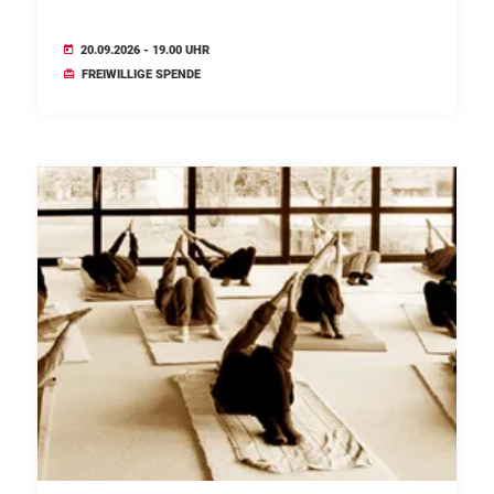
20.09.2026 - 19.00 UHR
FREIWILLIGE SPENDE