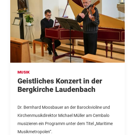
MUSIK
Geistliches Konzert in der
Bergkirche Laudenbach
Dr. Bernhard Moosbauer an der Barockvioline und
Kirchenmusikdirektor Michael Müller am Cembalo
musizieren ein Programm unter dem Titel „Maritime
Musikmetropolen“.