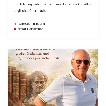
herzlich eingeladen zu einem musikalischen Abendlob
englischer Chormusik.
18.10.2026 - 18.00 UHR
FREIWILLIGE SPENDE