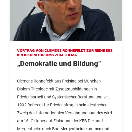
VORTRAG VON CLEMENS RONNEFELDT ZUR REIHE DES
KREISKURATORIUMS ZUM THEMA
„Demokratie und Bildung“
Clemens Ronnefeldt aus Freising bei München,
Diplom-Theologe mit Zusatzausbildungen in
Friedensarbeit und Systemischer Beratung und seit
1992 Referent für Friedensfragen beim deutschen
Zweig des Internationalen Versöhnungsbundes wird
am 16. Oktober auf Einladung der KEB Dekanat
Mergentheim nach Bad Mergentheim kommen und