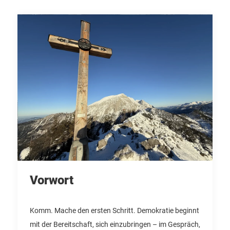
Vorwort
Komm. Mache den ersten Schritt. Demokratie beginnt
mit der Bereitschaft, sich einzubringen – im Gespräch,