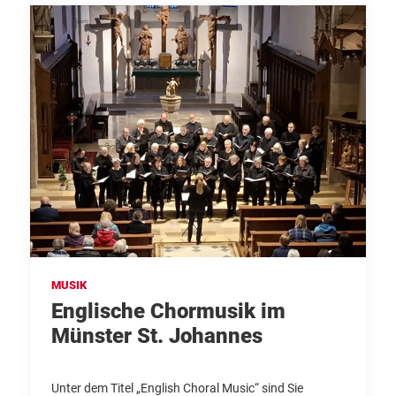
MUSIK
Englische Chormusik im
Münster St. Johannes
Unter dem Titel „English Choral Music“ sind Sie