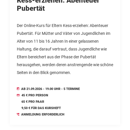
Kess-erziehen: Abenteuer
Pubertät
Der Online-Kurs für Eltern Kess-erziehen: Abenteuer
Pubertät. Für Mütter und Väter von Jugendlichen im
Alter von 11 bis 16 Jahren In einer gelassenen
Haltung, die darauf vertraut, dass Jugendliche wie
Eltern bereichert aus der Phase der Pubertät
herausgehen, werden deren anstrengende wie schöne
Seiten in den Blick genommen.
AB 21.09.2026 - 19.00 UHR - 5 TERMINE
45 € PRO PERSON
65 € PRO PAAR
9,50 € FÜR DAS KURSHEFT
ANMELDUNG ERFORDERLICH