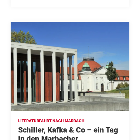
LITERATURFAHRT NACH MARBACH
Schiller, Kafka & Co – ein Tag
in den Marbacher