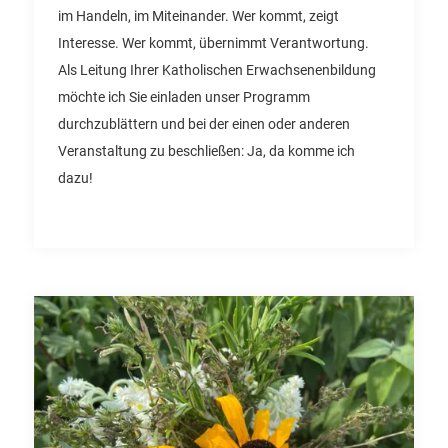
im Handeln, im Miteinander. Wer kommt, zeigt
Interesse. Wer kommt, übernimmt Verantwortung.
Als Leitung Ihrer Katholischen Erwachsenenbildung
möchte ich Sie einladen unser Programm
durchzublättern und bei der einen oder anderen
Veranstaltung zu beschließen: Ja, da komme ich
dazu!