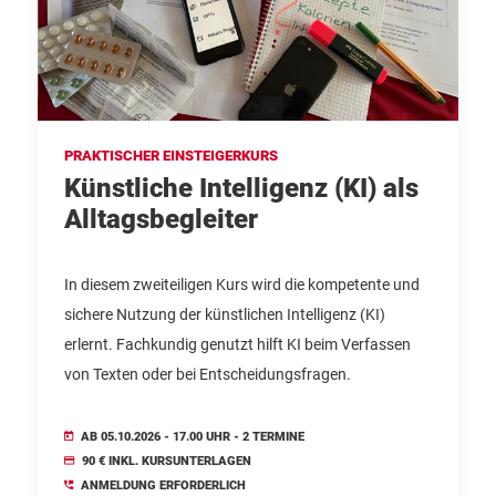
PRAKTISCHER EINSTEIGERKURS
Künstliche Intelligenz (KI) als
Alltagsbegleiter
In diesem zweiteiligen Kurs wird die kompetente und
sichere Nutzung der künstlichen Intelligenz (KI)
erlernt. Fachkundig genutzt hilft KI beim Verfassen
von Texten oder bei Entscheidungsfragen.
AB 05.10.2026 - 17.00 UHR - 2 TERMINE
90 € INKL. KURSUNTERLAGEN
ANMELDUNG ERFORDERLICH