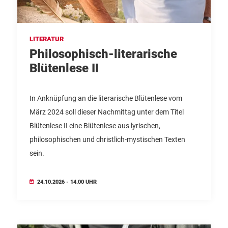
LITERATUR
Philosophisch-literarische
Blütenlese II
In Anknüpfung an die literarische Blütenlese vom
März 2024 soll dieser Nachmittag unter dem Titel
Blütenlese II eine Blütenlese aus lyrischen,
philosophischen und christlich-mystischen Texten
sein.
24.10.2026 - 14.00 UHR