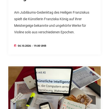
Am Jubiläums-Gedenktag des Heiligen Franziskus
spielt die Künstlerin Franziska König auf ihrer
Meistergeige bekannte und ungehörte Werke für
Violine solo aus verschiedenen Epochen.
04.10.2026 - 19.00 UHR