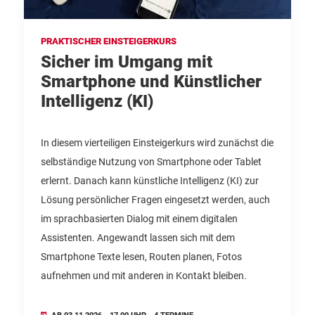
PRAKTISCHER EINSTEIGERKURS
Sicher im Umgang mit
Smartphone und Künstlicher
Intelligenz (KI)
In diesem vierteiligen Einsteigerkurs wird zunächst die
selbständige Nutzung von Smartphone oder Tablet
erlernt. Danach kann künstliche Intelligenz (KI) zur
Lösung persönlicher Fragen eingesetzt werden, auch
im sprachbasierten Dialog mit einem digitalen
Assistenten. Angewandt lassen sich mit dem
Smartphone Texte lesen, Routen planen, Fotos
aufnehmen und mit anderen in Kontakt bleiben.