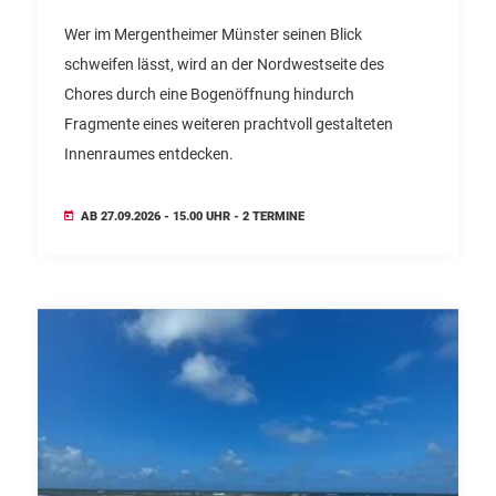
Wer im Mergentheimer Münster seinen Blick
schweifen lässt, wird an der Nordwestseite des
Chores durch eine Bogenöffnung hindurch
Fragmente eines weiteren prachtvoll gestalteten
Innenraumes entdecken.
AB 27.09.2026 - 15.00 UHR - 2 TERMINE