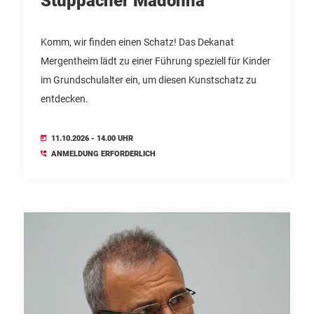
Stuppacher Madonna
Komm, wir finden einen Schatz! Das Dekanat
Mergentheim lädt zu einer Führung speziell für Kinder
im Grundschulalter ein, um diesen Kunstschatz zu
entdecken.
11.10.2026 - 14.00 UHR
ANMELDUNG ERFORDERLICH