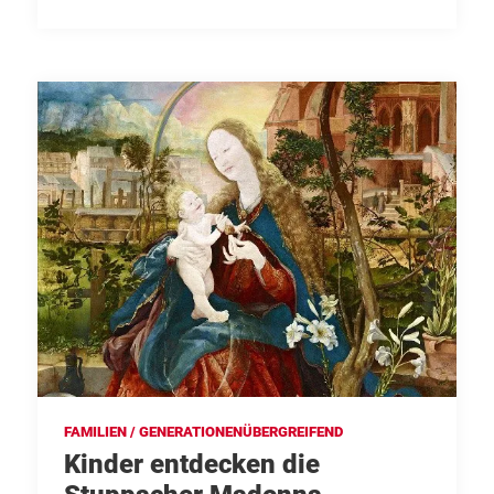
FAMILIEN / GENERATIONENÜBERGREIFEND
Kinder entdecken die