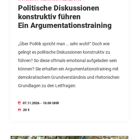
Politische Diskussionen
konstruktiv führen
Ein Argumentationstraining
„Über Politik spricht man … sehr wohl!“ Doch wie
gelingt es politische Diskussionen konstruktiv zu
führen? So diese oftmals emotional aufgeladen sein
können? Sie erhalten ein Argumentationstraining mit
demokratischem Grundverständnis und rhetorischen
Grundlagen zu den Leitfragen:
07.11.2026 - 10.00 UHR
20 €