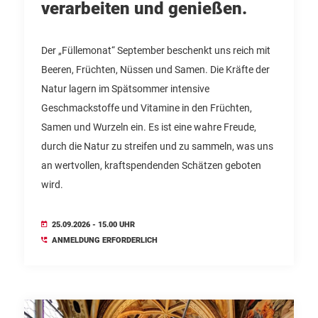
verarbeiten und genießen.
Der „Füllemonat“ September beschenkt uns reich mit
Beeren, Früchten, Nüssen und Samen. Die Kräfte der
Natur lagern im Spätsommer intensive
Geschmackstoffe und Vitamine in den Früchten,
Samen und Wurzeln ein. Es ist eine wahre Freude,
durch die Natur zu streifen und zu sammeln, was uns
an wertvollen, kraftspendenden Schätzen geboten
wird.
25.09.2026 - 15.00 UHR
ANMELDUNG ERFORDERLICH