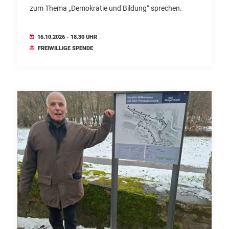
zum Thema „Demokratie und Bildung“ sprechen.
16.10.2026 - 18.30 UHR
FREIWILLIGE SPENDE