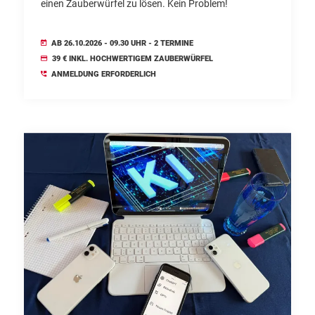
einen Zauberwürfel zu lösen. Kein Problem!
AB 26.10.2026 - 09.30 UHR - 2 TERMINE
39 € INKL. HOCHWERTIGEM ZAUBERWÜRFEL
ANMELDUNG ERFORDERLICH