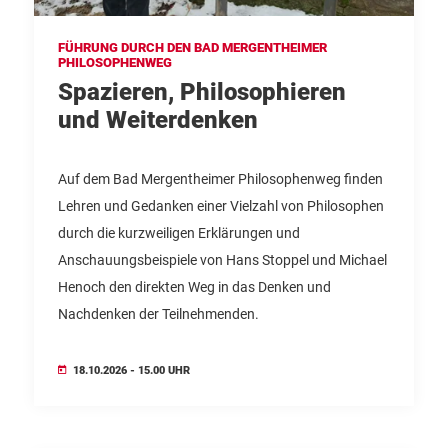
FÜHRUNG DURCH DEN BAD MERGENTHEIMER
PHILOSOPHENWEG
Spazieren, Philosophieren
und Weiterdenken
Auf dem Bad Mergentheimer Philosophenweg finden
Lehren und Gedanken einer Vielzahl von Philosophen
durch die kurzweiligen Erklärungen und
Anschauungsbeispiele von Hans Stoppel und Michael
Henoch den direkten Weg in das Denken und
Nachdenken der Teilnehmenden.
18.10.2026 - 15.00 UHR