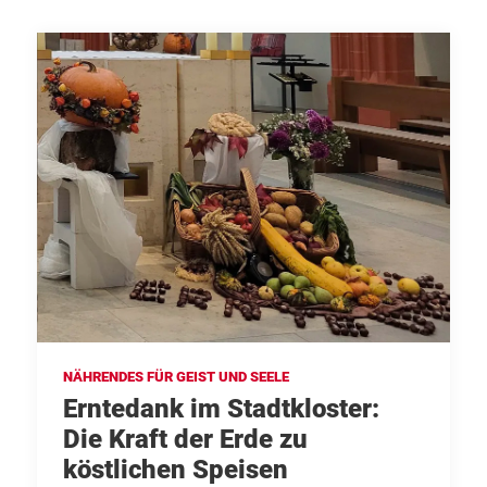
NÄHRENDES FÜR GEIST UND SEELE
Erntedank im Stadtkloster:
Die Kraft der Erde zu
köstlichen Speisen