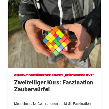
GENERATIONENÜBERGREIFENDES „BRÜCKENPROJEKT“
Zweiteiliger Kurs: Faszination
Zauberwürfel
Menschen aller Generationen packt die Faszination,